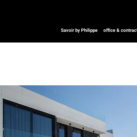
Savoir by Philippe
office & contrac