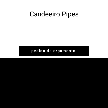
Candeeiro Pipes
pedido de orçamento