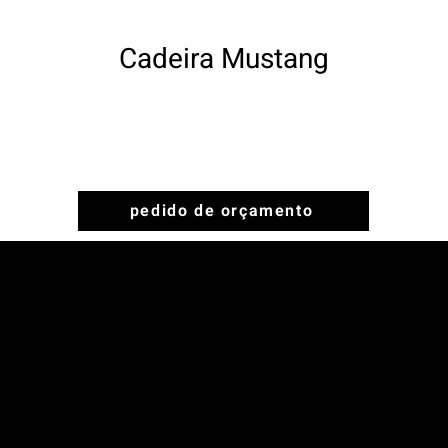
Cadeira Mustang
pedido de orçamento