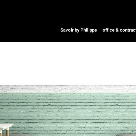
Savoir by Philippe
office & contrac