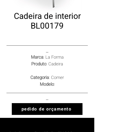
Cadeira de interior
BL00179
Marca
: La Forma
Produto
: Cadeira
Categoria
: Comer
Modelo
:
pedido de orçamento